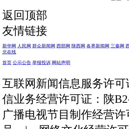
返回顶部
友情链接
新华网
人民网
群众新闻网
西部网
陕西网
各界新闻网
三秦网
北在线
首页
公示公告
举报投诉
网站声明
互联网新闻信息服务许可证：6
信业务经营许可证：陕B2-20
广播电视节目制作经营许可