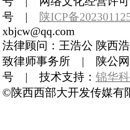
号 | 网络文化经营许可证：
号 |
陕ICP备20230112
xbjcw@qq.com
法律顾问：王浩公 陕西浩
致律师事务所 | 陕公网安备 
号 | 技术支持：
锦华科
©陕西西部大开发传媒有