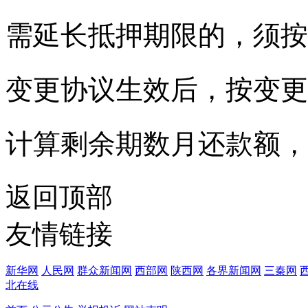
需延长抵押期限的，须按
变更协议生效后，按变更
计算剩余期数月还款额，
返回顶部
友情链接
新华网
人民网
群众新闻网
西部网
陕西网
各界新闻网
三秦网
北在线