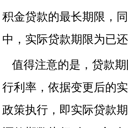
积金贷款的最长期限，同
中，实际贷款期限为已还
值得注意的是，贷款期
行利率，依据变更后的实
政策执行，即实际贷款期