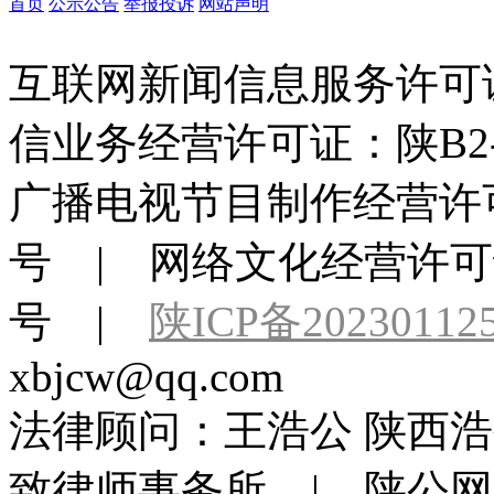
首页
公示公告
举报投诉
网站声明
互联网新闻信息服务许可证：6
信业务经营许可证：陕B2-20
广播电视节目制作经营许可
号 | 网络文化经营许可证：
号 |
陕ICP备20230112
xbjcw@qq.com
法律顾问：王浩公 陕西浩
致律师事务所 | 陕公网安备 