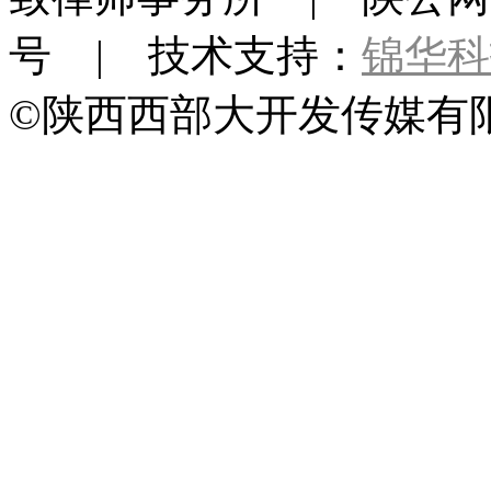
号 | 技术支持：
锦华科
©陕西西部大开发传媒有