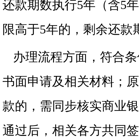
还款期数执行5年（含5
限高于5年的，剩余还款
办理流程方面，符合条
书面申请及相关材料；原
款的，需同步核实商业银
通过后，相关各方共同签