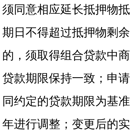
须同意相应延长抵押物抵
期日不得超过抵押物剩余
的，须取得组合贷款中商
贷款期限保持一致；申请
同约定的贷款期限为基准
年进行调整；变更后的实