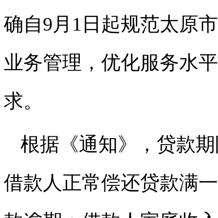
确自9月1日起规范太原
业务管理，优化服务水平
求。
根据《通知》，贷款期
借款人正常偿还贷款满一