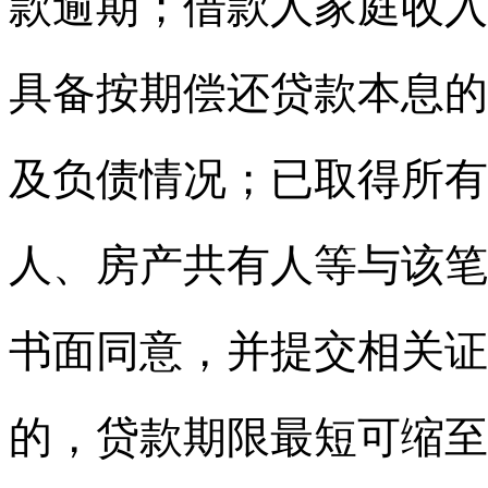
款逾期；借款人家庭收入
具备按期偿还贷款本息的
及负债情况；已取得所有
人、房产共有人等与该笔
书面同意，并提交相关证
的，贷款期限最短可缩至