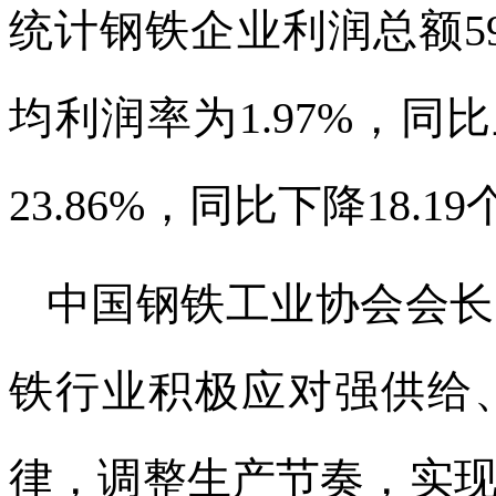
统计钢铁企业利润总额59
均利润率为1.97%，同
23.86%，同比下降18.1
中国钢铁工业协会会长
铁行业积极应对强供给
律，调整生产节奏，实