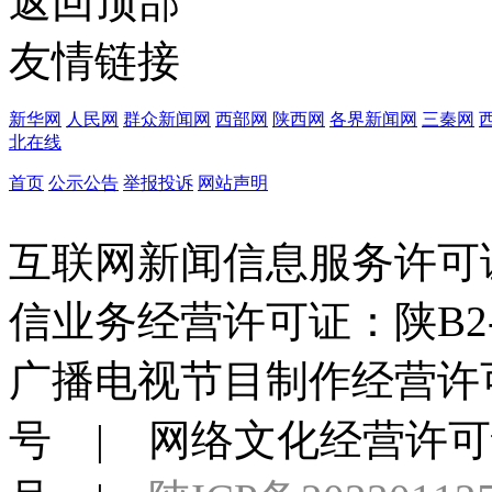
返回顶部
友情链接
新华网
人民网
群众新闻网
西部网
陕西网
各界新闻网
三秦网
北在线
首页
公示公告
举报投诉
网站声明
互联网新闻信息服务许可证：6
信业务经营许可证：陕B2-20
广播电视节目制作经营许可
号 | 网络文化经营许可证：