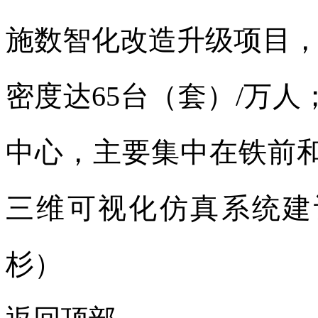
施数智化改造升级项目
密度达65台（套）/万人
中心，主要集中在铁前和
三维可视化仿真系统建
杉）