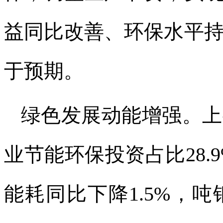
益同比改善、环保水平
于预期。
绿色发展动能增强。上
业节能环保投资占比28.
能耗同比下降1.5%，吨