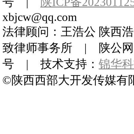
号 |
陕ICP备20230112
xbjcw@qq.com
法律顾问：王浩公 陕西浩
致律师事务所 | 陕公网安备 
号 | 技术支持：
锦华科
©陕西西部大开发传媒有