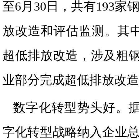
至6月30日，共有193
放改造和评估监测。其中
超低排放改造，涉及粗钢产
业部分完成超低排放改造，
数字化转型势头好。据
字化转型战略纳入企业