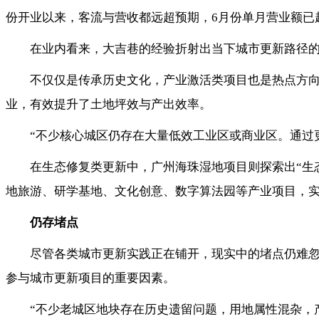
份开业以来，客流与营收都远超预期，6月份单月营业额已超
在业内看来，大吉巷的经验折射出当下城市更新路径
不仅仅是传承历史文化，产业激活类项目也是热点方向
业，有效提升了土地坪效与产出效率。
“不少核心城区仍存在大量低效工业区或商业区。通过
在生态修复类更新中，广州海珠湿地项目则探索出“生
地旅游、研学基地、文化创意、数字算法园等产业项目，
仍存堵点
尽管各类城市更新实践正在铺开，现实中的堵点仍难
参与城市更新项目的重要因素。
“不少老城区地块存在历史遗留问题，用地属性混杂，