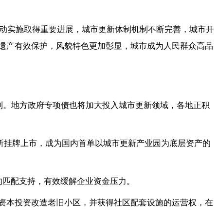
行动实施取得重要进展，城市更新体制机制不断完善，城市开
遗产有效保护，风貌特色更加彰显，城市成为人民群众高品
制。地方政府专项债也将加大投入城市更新领域，各地正积
易所挂牌上市，成为国内首单以城市更新产业园为底层资产的
的匹配支持，有效缓解企业资金压力。
资本投资改造老旧小区，并获得社区配套设施的运营权，在