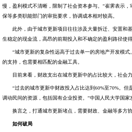
慢，盈利模式不清晰，限制了社会资本参与。”崔霁表示，
保等多类职能部门的审批要求，协调成本相对较高。
此外，由于城市更新项目往往涉及大量拆迁、安置和
生稳定的现金流，高昂的前期投入和不确定的盈利路径使
“城市更新的复杂性远高于过去单一的房地产开发模式
的支持，也需要相匹配的金融工具。
目前来看，财政支出在城市更新中的占比较大，社会
“过去的城市更新中财政投入占比达到60%至70%
调动民间的资源，包括国有企业投资。”中国人民大学国家
换言之，打通城市更新堵点，需要财政、金融等多方
如何破局