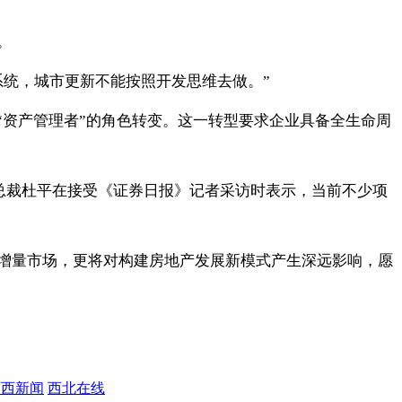
。
统，城市更新不能按照开发思维去做。”
“资产管理者”的角色转变。这一转型要求企业具备全生命周
副总裁杜平在接受《证券日报》记者采访时表示，当前不少项
增量市场，更将对构建房地产发展新模式产生深远影响，愿
西西新闻
西北在线