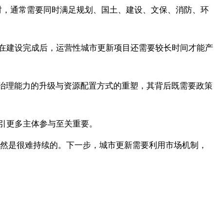
时，通常需要同时满足规划、国土、建设、文保、消防、环
在建设完成后，运营性城市更新项目还需要较长时间才能产
市治理能力的升级与资源配置方式的重塑，其背后既需要政策
引更多主体参与至关重要。
显然是很难持续的。下一步，城市更新需要利用市场机制，