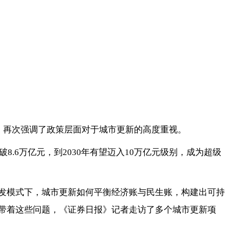
，再次强调了政策层面对于城市更新的高度重视。
.6万亿元，到2030年有望迈入10万亿元级别，成为超级
发模式下，城市更新如何平衡经济账与民生账，构建出可持
带着这些问题，《证券日报》记者走访了多个城市更新项