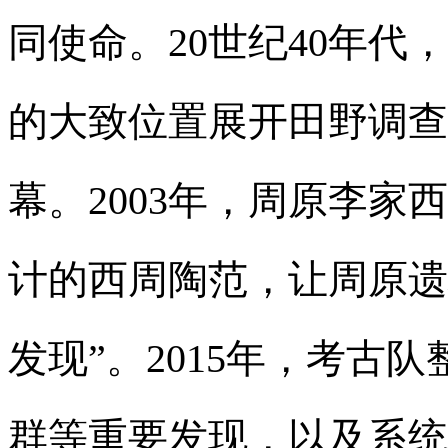
同使命。20世纪40年
的大致位置展开田野调查
幕。2003年，周原李
计的西周陶范，让周原遗
发现”。2015年，考古
群等重要发现，以及系统