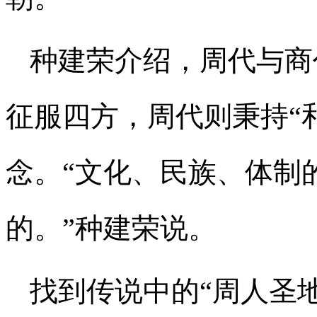
种建荣介绍，周代与商
征服四方，周代则秉持“
念。“文化、民族、体制
的。”种建荣说。
找到传说中的“周人圣