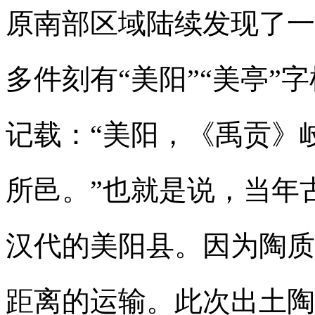
原南部区域陆续发现了一
多件刻有“美阳”“美亭”
记载：“美阳，《禹贡》
所邑。”也就是说，当年
汉代的美阳县。因为陶质
距离的运输。此次出土陶