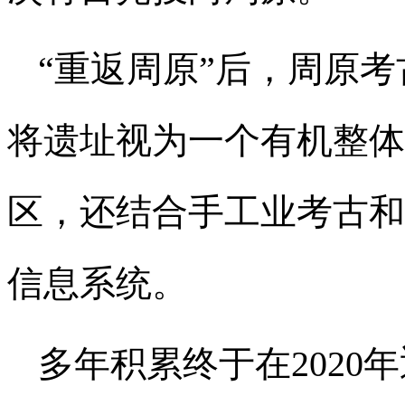
“重返周原”后，周原
将遗址视为一个有机整体
区，还结合手工业考古和
信息系统。
多年积累终于在2020