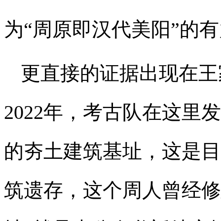
为“周原即汉代美阳”的
更直接的证据出现在王家
2022年，考古队在这里
的夯土建筑基址，这是目
筑遗存，这个周人曾经修