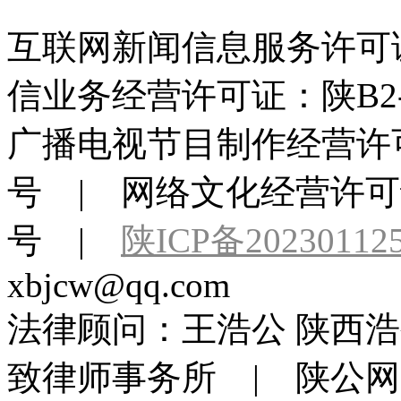
互联网新闻信息服务许可证：6
信业务经营许可证：陕B2-20
广播电视节目制作经营许可
号 | 网络文化经营许可证：
号 |
陕ICP备20230112
xbjcw@qq.com
法律顾问：王浩公 陕西浩
致律师事务所 | 陕公网安备 