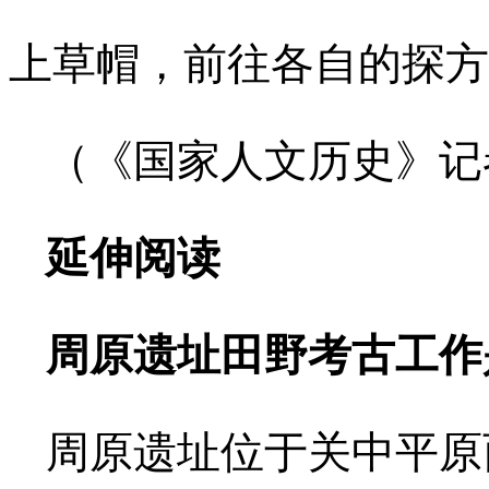
上草帽，前往各自的探方
（《国家人文历史》记
延伸阅读
周原遗址田野考古工作
周原遗址位于关中平原