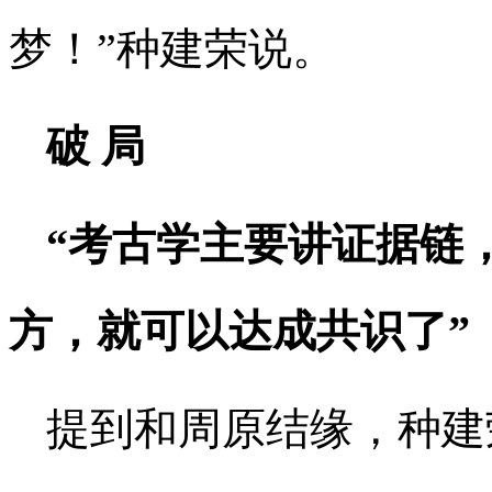
梦！”种建荣说。
破 局
“考古学主要讲证据链
方，就可以达成共识了”
提到和周原结缘，种建