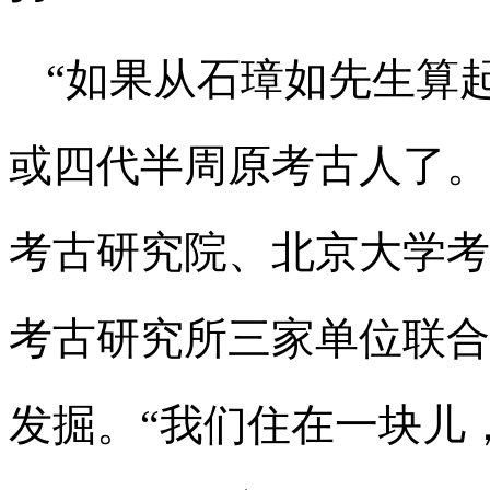
“如果从石璋如先生算
或四代半周原考古人了。
考古研究院、北京大学考
考古研究所三家单位联合
发掘。“我们住在一块儿