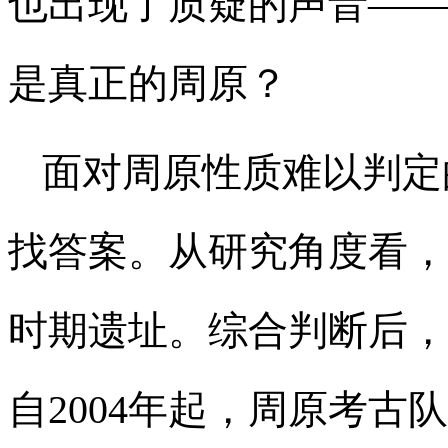
也出现了质疑的声音——
是真正的周原？
面对周原性质难以判定
找答案。从研究角度看，
时期遗址。综合判断后，
自2004年起，周原考