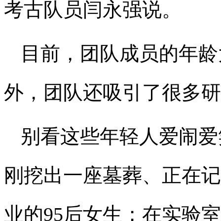
考古队员闫永强说。
目前，团队成员的年龄
外，团队还吸引了很多研
别看这些年轻人爱闹爱
刚挖出一座墓葬、正在记
业的95后女生；在实验