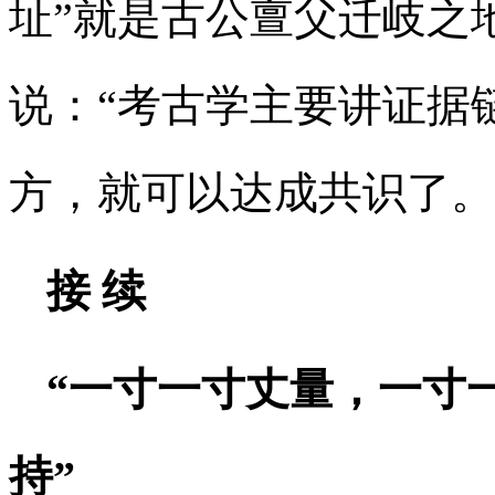
址”就是古公亶父迁岐之
说：“考古学主要讲证据
方，就可以达成共识了。
接 续
“一寸一寸丈量，一寸
持”