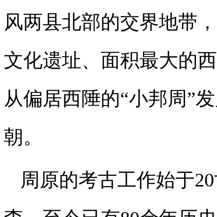
风两县北部的交界地带，
文化遗址、面积最大的西
从偏居西陲的“小邦周”
朝。
周原的考古工作始于20