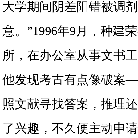
大学期间阴差阳错被调剂
意。”1996年9月，种
所，在办公室从事文书工
他发现考古有点像破案—
照文献寻找答案，推理还
了兴趣，不久便主动申请