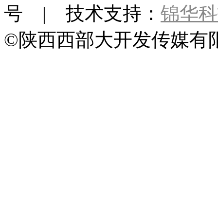
号 | 技术支持：
锦华科
©陕西西部大开发传媒有