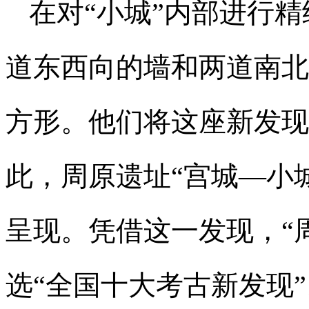
在对“小城”内部进行
道东西向的墙和两道南北
方形。他们将这座新发现的
此，周原遗址“宫城—小
呈现。凭借这一发现，“
选“全国十大考古新发现