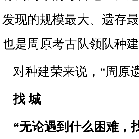
发现的规模最大、遗存最
也是周原考古队领队种建
对种建荣来说，“周原
找 城
“无论遇到什么困难，