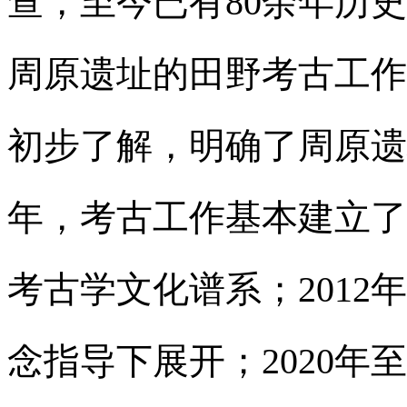
查，至今已有80余年历史
周原遗址的田野考古工作
初步了解，明确了周原遗址
年，考古工作基本建立了
考古学文化谱系；2012
念指导下展开；2020