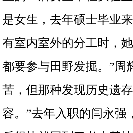
是女生，去年硕士毕业来
有室内室外的分工时，她
都要参与田野发掘。”周
苦，但那种发现历史遗存
容。”去年入职的闫永强