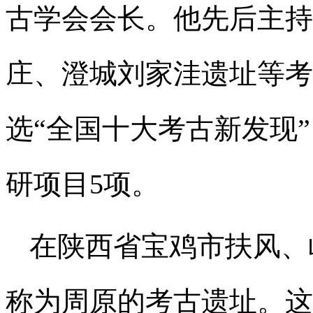
古学会会长。他先后主持
庄、澄城刘家洼遗址等考
选“全国十大考古新发现
研项目5项。
在陕西省宝鸡市扶风、
称为周原的考古遗址。这