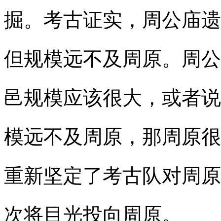
掘。考古证实，周公庙遗
但规模远不及周原。周公
邑规模应该很大，或者说
模远不及周原，那周原很
重新坚定了考古队对周原
次将目光投向周原。