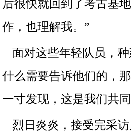
后很快就回到了考古基地
作，也理解我。”
面对这些年轻队员，种
什么需要告诉他们的，那
一寸发现，这是我们共同
烈日炎炎，接受完采访