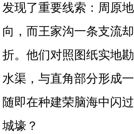
发现了重要线索：周原地
向，而王家沟一条支流却
折。他们对照图纸实地勘
水渠，与直角部分形成一
随即在种建荣脑海中闪过
城壕？