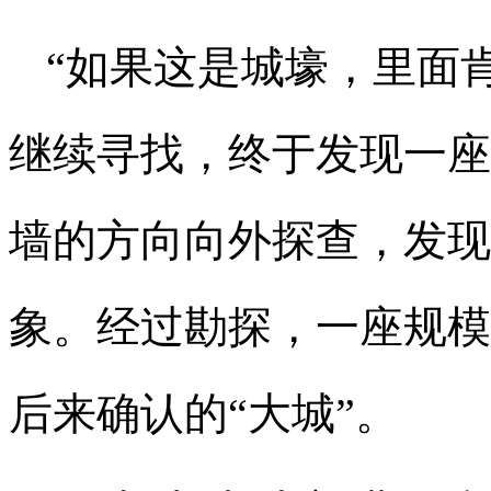
“如果这是城壕，里面
继续寻找，终于发现一座“
墙的方向向外探查，发现
象。经过勘探，一座规模
后来确认的“大城”。