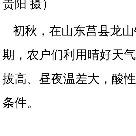
贵阳 摄）
初秋，在山东莒县龙山
期，农户们利用晴好天气
拔高、昼夜温差大，酸性
条件。