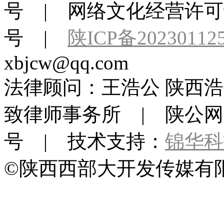
号 | 网络文化经营许可证：
号 |
陕ICP备20230112
xbjcw@qq.com
法律顾问：王浩公 陕西浩
致律师事务所 | 陕公网安备 
号 | 技术支持：
锦华科
©陕西西部大开发传媒有