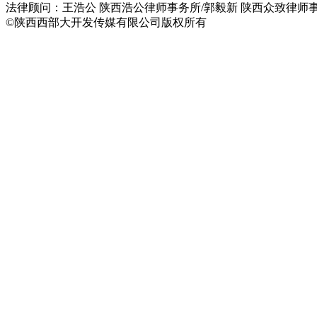
法律顾问：王浩公 陕西浩公律师事务所/郭毅新 陕西众致律师事务所 
©陕西西部大开发传媒有限公司版权所有